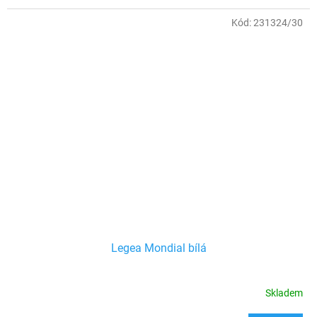
Kód:
231324/30
Legea Mondial bílá
Skladem