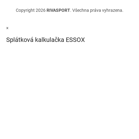
Copyright 2026
RIVASPORT
. Všechna práva vyhrazena.
×
Splátková kalkulačka ESSOX