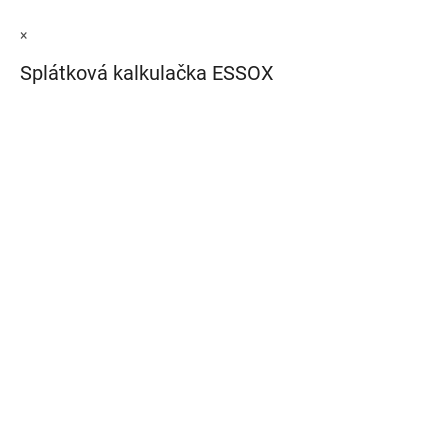
×
Splátková kalkulačka ESSOX