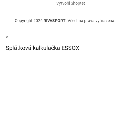
Vytvořil Shoptet
Copyright 2026
RIVASPORT
. Všechna práva vyhrazena.
×
Splátková kalkulačka ESSOX