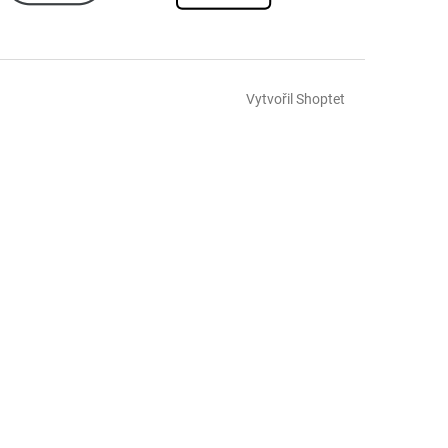
Vytvořil Shoptet