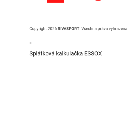
Copyright 2026
RIVASPORT
. Všechna práva vyhrazena
×
Splátková kalkulačka ESSOX