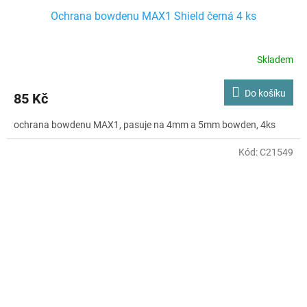
Ochrana bowdenu MAX1 Shield černá 4 ks
Skladem
Do košíku
85 Kč
ochrana bowdenu MAX1, pasuje na 4mm a 5mm bowden, 4ks
Kód:
C21549