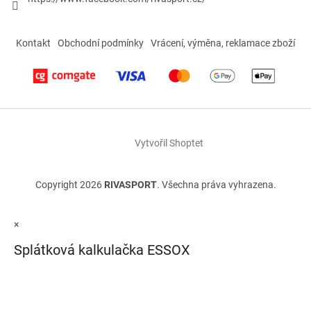
Kontakt
Obchodní podmínky
Vrácení, výměna, reklamace zboží
Vytvořil Shoptet
Copyright 2026
RIVASPORT
. Všechna práva vyhrazena.
×
Splátková kalkulačka ESSOX