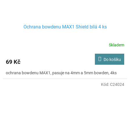
Ochrana bowdenu MAX1 Shield bílá 4 ks
Skladem
Do košíku
69 Kč
ochrana bowdenu MAX1, pasuje na 4mm a 5mm bowden, 4ks
Kód:
C24024