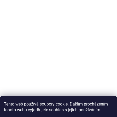
Tento web používá soubory cookie. Dalším procházením
tohoto webu vyjadřujete souhlas s jejich používáním.