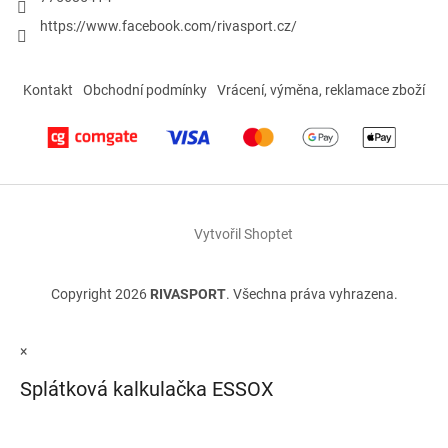
https://www.facebook.com/rivasport.cz/
Kontakt
Obchodní podmínky
Vrácení, výměna, reklamace zboží
Vytvořil Shoptet
Copyright 2026
RIVASPORT
. Všechna práva vyhrazena.
×
Splátková kalkulačka ESSOX