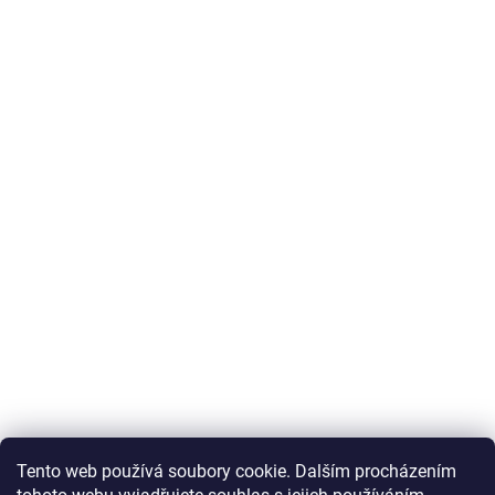
Tento web používá soubory cookie. Dalším procházením