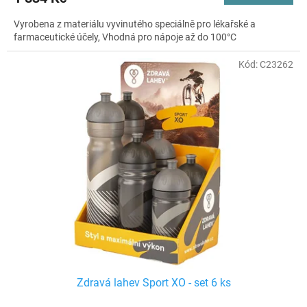
Vyrobena z materiálu vyvinutého speciálně pro lékařské a
farmaceutické účely, Vhodná pro nápoje až do 100°C
Kód:
C23262
Zdravá lahev Sport XO - set 6 ks