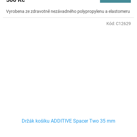
Vyrobena ze zdravotně nezávadného polypropylenu a elastomeru
Kód:
C12629
Držák košíku ADDITIVE Spacer Two 35 mm