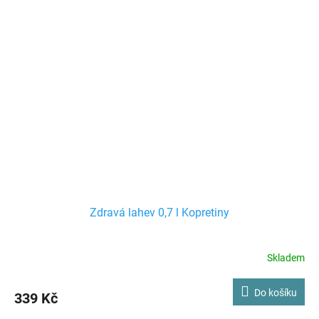
Zdravá lahev 0,7 l Kopretiny
Skladem
Do košíku
339 Kč