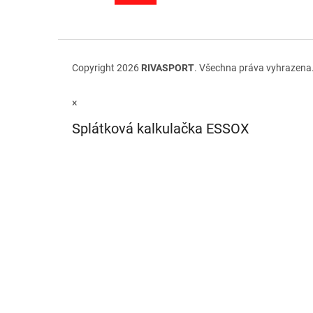
Copyright 2026
RIVASPORT
. Všechna práva vyhrazena
×
Splátková kalkulačka ESSOX