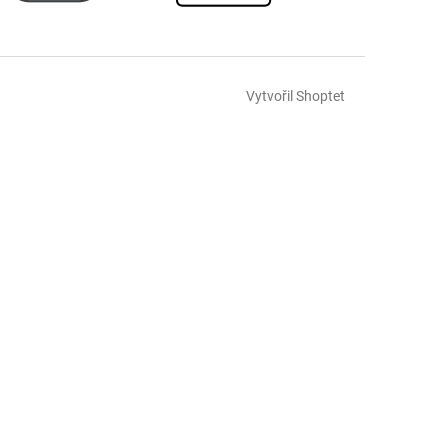
Vytvořil Shoptet