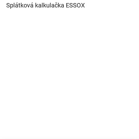
Splátková kalkulačka ESSOX