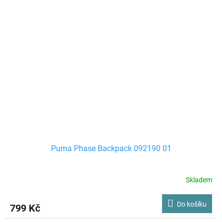
Puma Phase Backpack 092190 01
Skladem
Do košíku
799 Kč