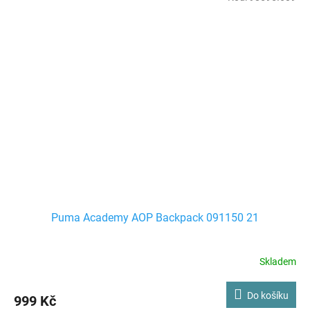
Puma Academy AOP Backpack 091150 21
Skladem
Do košíku
999 Kč