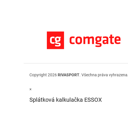
Copyright 2026
RIVASPORT
. Všechna práva vyhrazena
×
Splátková kalkulačka ESSOX