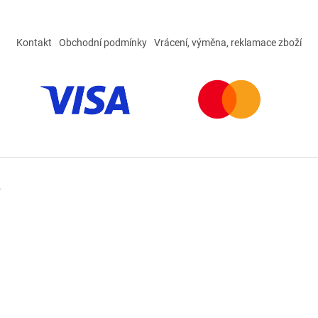
Kontakt
Obchodní podmínky
Vrácení, výměna, reklamace zboží
.