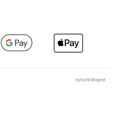
Vytvořil Shoptet