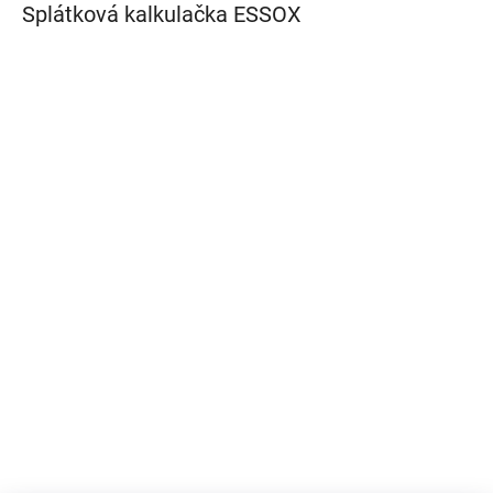
Splátková kalkulačka ESSOX