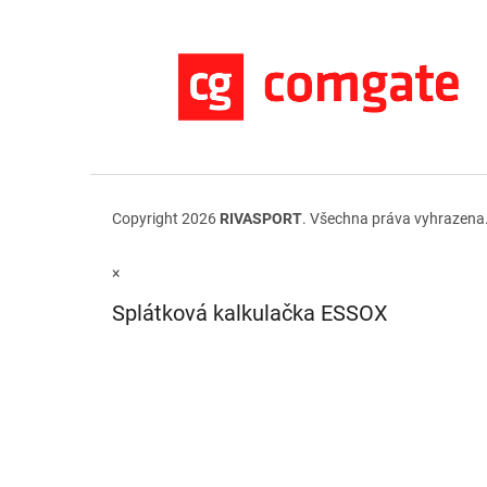
Copyright 2026
RIVASPORT
. Všechna práva vyhrazena
×
Splátková kalkulačka ESSOX