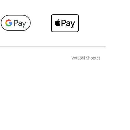
Vytvořil Shoptet