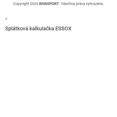
Copyright 2026
RIVASPORT
. Všechna práva vyhrazena.
×
Splátková kalkulačka ESSOX