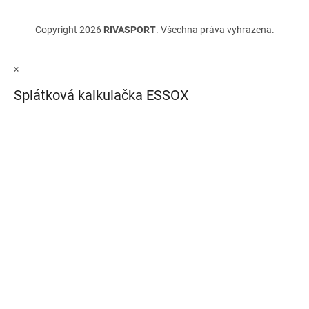
Copyright 2026
RIVASPORT
. Všechna práva vyhrazena.
×
Splátková kalkulačka ESSOX