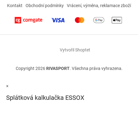
Kontakt
Obchodní podmínky
Vrácení, výměna, reklamace zboží
Vytvořil Shoptet
Copyright 2026
RIVASPORT
. Všechna práva vyhrazena.
×
Splátková kalkulačka ESSOX