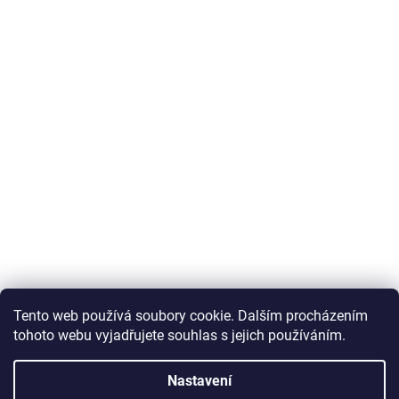
Tento web používá soubory cookie. Dalším procházením
tohoto webu vyjadřujete souhlas s jejich používáním.
Nastavení