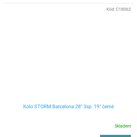
Kód:
C18062
Kolo STORM Barcelona 28" 3sp. 19" černé
Skladem