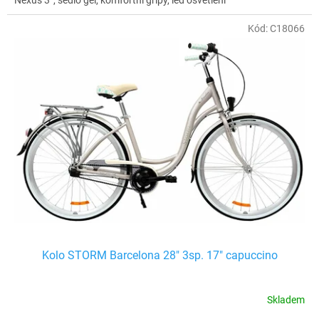
Kód:
C18066
Kolo STORM Barcelona 28" 3sp. 17" capuccino
Skladem