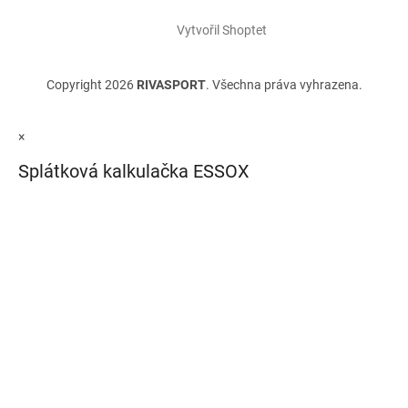
Vytvořil Shoptet
Copyright 2026
RIVASPORT
. Všechna práva vyhrazena.
×
Splátková kalkulačka ESSOX