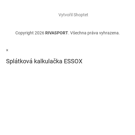
Vytvořil Shoptet
Copyright 2026
RIVASPORT
. Všechna práva vyhrazena.
×
Splátková kalkulačka ESSOX