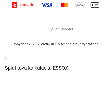
Vytvořil Shoptet
Copyright 2026
RIVASPORT
. Všechna práva vyhrazena.
×
Splátková kalkulačka ESSOX