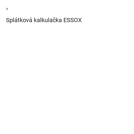
×
Splátková kalkulačka ESSOX