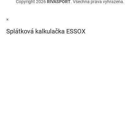
Copyright 2026
RIVASPORT
. Všechna práva vyhrazena.
×
Splátková kalkulačka ESSOX