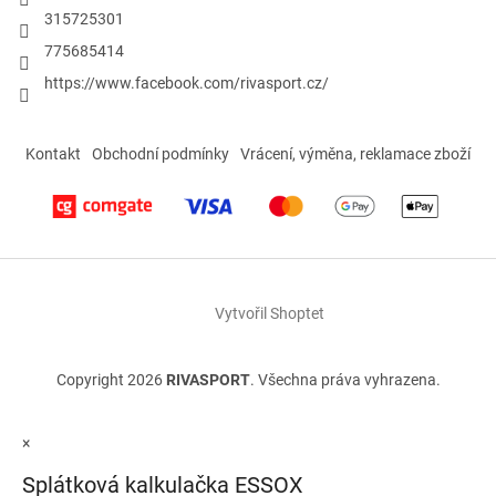
315725301
775685414
https://www.facebook.com/rivasport.cz/
Kontakt
Obchodní podmínky
Vrácení, výměna, reklamace zboží
Vytvořil Shoptet
Copyright 2026
RIVASPORT
. Všechna práva vyhrazena.
×
Splátková kalkulačka ESSOX