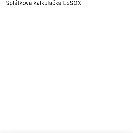
Splátková kalkulačka ESSOX