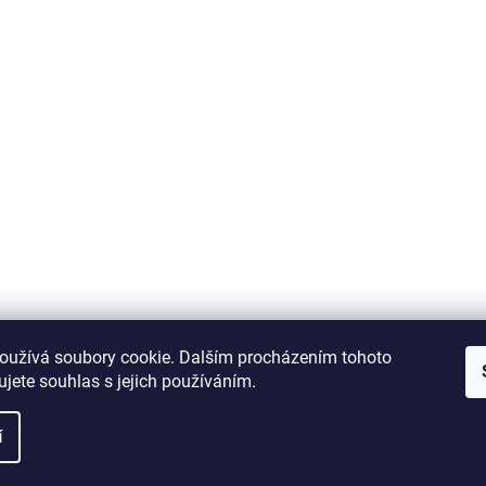
oužívá soubory cookie. Dalším procházením tohoto
jete souhlas s jejich používáním.
í