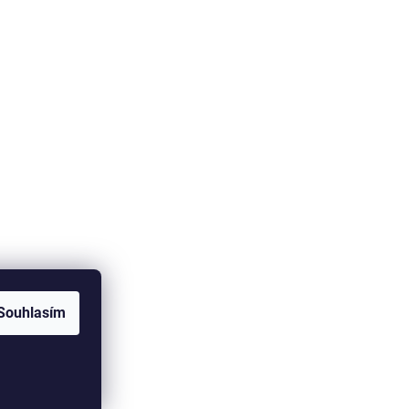
Souhlasím