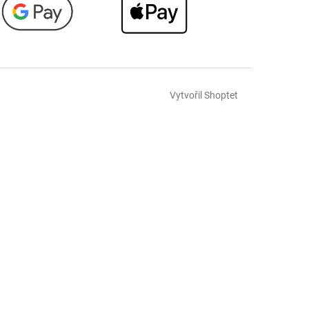
Vytvořil Shoptet