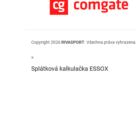
Copyright 2026
RIVASPORT
. Všechna práva vyhrazena
×
Splátková kalkulačka ESSOX