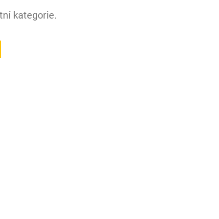
ní kategorie.