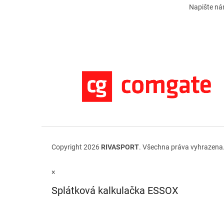
Napište n
Copyright 2026
RIVASPORT
. Všechna práva vyhrazena
×
Splátková kalkulačka ESSOX