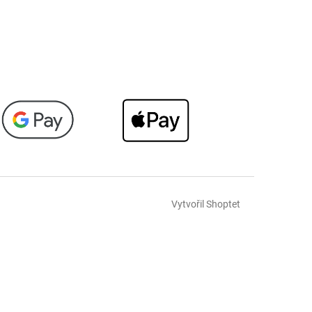
Vytvořil Shoptet