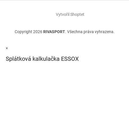
Vytvořil Shoptet
Copyright 2026
RIVASPORT
. Všechna práva vyhrazena.
×
Splátková kalkulačka ESSOX