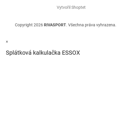
Vytvořil Shoptet
Copyright 2026
RIVASPORT
. Všechna práva vyhrazena.
×
Splátková kalkulačka ESSOX