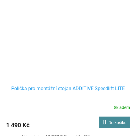
Polička pro montážní stojan ADDITIVE Speedlift LITE
Skladem
Do košíku
1 490 Kč