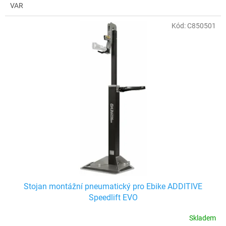
VAR
Kód:
C850501
Stojan montážní pneumatický pro Ebike ADDITIVE
Speedlift EVO
Skladem