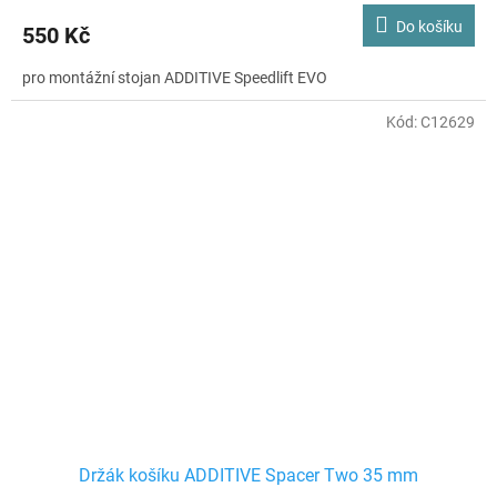
Do košíku
550 Kč
pro montážní stojan ADDITIVE Speedlift EVO
Kód:
C12629
Držák košíku ADDITIVE Spacer Two 35 mm