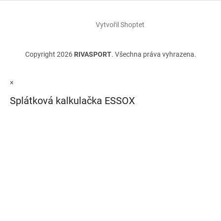
Vytvořil Shoptet
Copyright 2026
RIVASPORT
. Všechna práva vyhrazena.
×
Splátková kalkulačka ESSOX