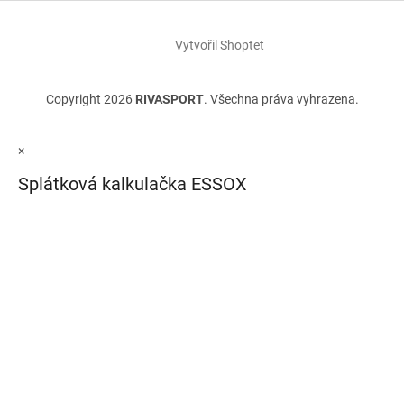
Vytvořil Shoptet
Copyright 2026
RIVASPORT
. Všechna práva vyhrazena.
×
Splátková kalkulačka ESSOX