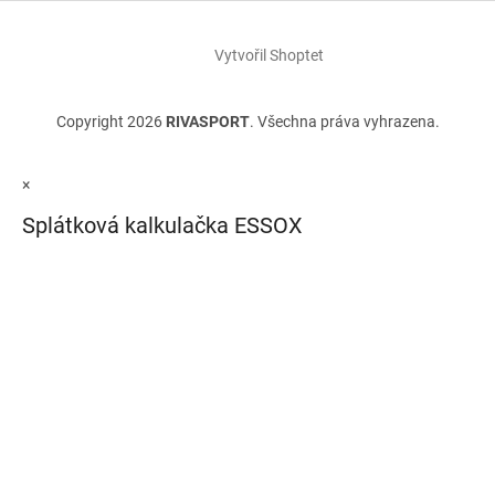
Vytvořil Shoptet
Copyright 2026
RIVASPORT
. Všechna práva vyhrazena.
×
Splátková kalkulačka ESSOX