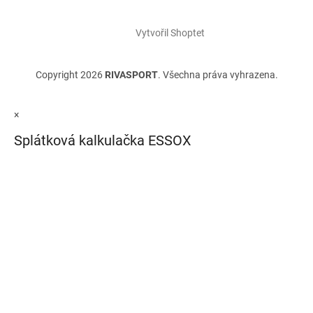
Vytvořil Shoptet
Copyright 2026
RIVASPORT
. Všechna práva vyhrazena.
×
Splátková kalkulačka ESSOX