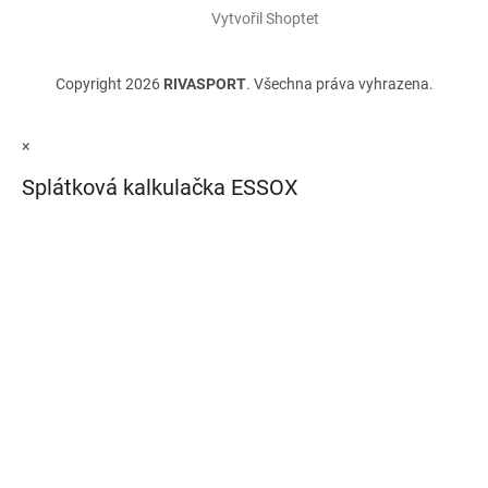
Vytvořil Shoptet
Copyright 2026
RIVASPORT
. Všechna práva vyhrazena.
×
Splátková kalkulačka ESSOX