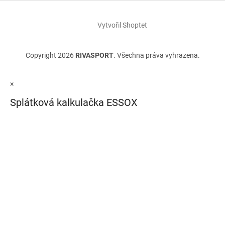
Vytvořil Shoptet
Copyright 2026
RIVASPORT
. Všechna práva vyhrazena.
×
Splátková kalkulačka ESSOX