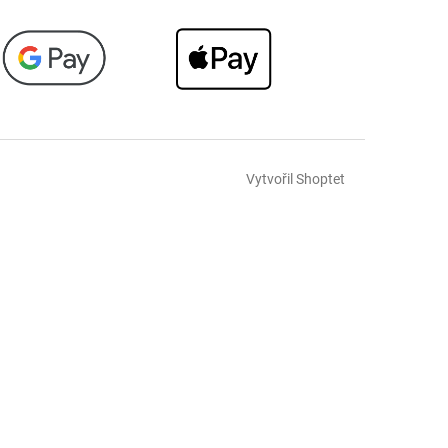
Vytvořil Shoptet