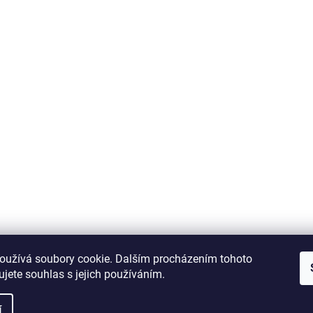
oužívá soubory cookie. Dalším procházením tohoto
jete souhlas s jejich používáním.
í