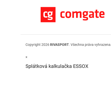
Copyright 2026
RIVASPORT
. Všechna práva vyhrazena
×
Splátková kalkulačka ESSOX