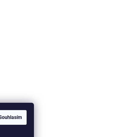
Souhlasím