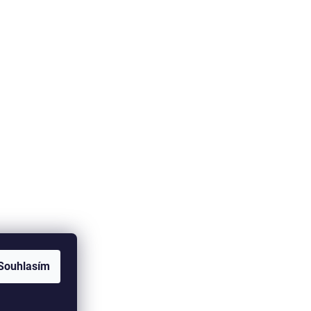
Souhlasím