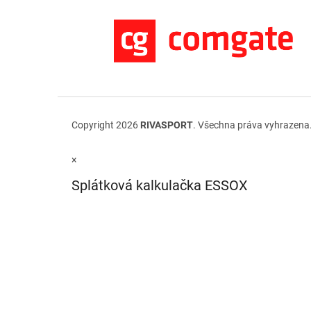
Copyright 2026
RIVASPORT
. Všechna práva vyhrazena
×
Splátková kalkulačka ESSOX