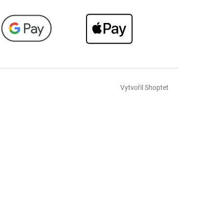
Vytvořil Shoptet