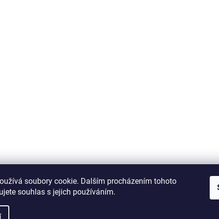
oužívá soubory cookie. Dalším procházením tohoto
jete souhlas s jejich používáním.
í