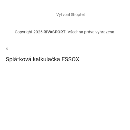
Vytvořil Shoptet
Copyright 2026
RIVASPORT
. Všechna práva vyhrazena.
×
Splátková kalkulačka ESSOX