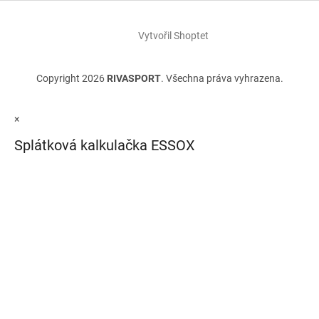
Vytvořil Shoptet
Copyright 2026
RIVASPORT
. Všechna práva vyhrazena.
×
Splátková kalkulačka ESSOX