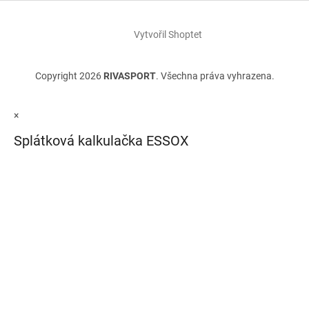
Vytvořil Shoptet
Copyright 2026
RIVASPORT
. Všechna práva vyhrazena.
×
Splátková kalkulačka ESSOX