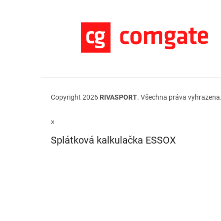
Copyright 2026
RIVASPORT
. Všechna práva vyhrazena
×
Splátková kalkulačka ESSOX