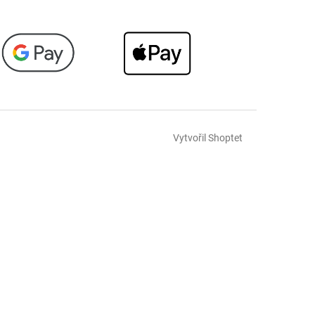
Vytvořil Shoptet