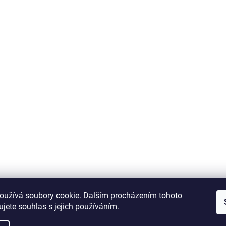
oužívá soubory cookie. Dalším procházením tohoto
jete souhlas s jejich používáním.