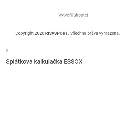
Vytvořil Shoptet
Copyright 2026
RIVASPORT
. Všechna práva vyhrazena.
×
Splátková kalkulačka ESSOX