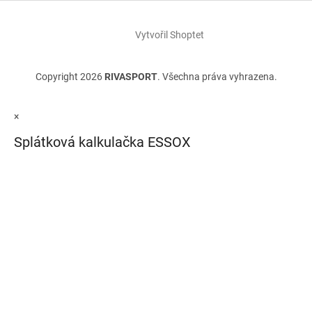
Vytvořil Shoptet
Copyright 2026
RIVASPORT
. Všechna práva vyhrazena.
×
Splátková kalkulačka ESSOX