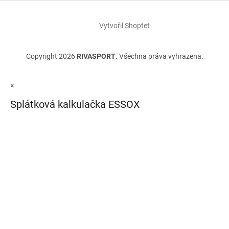
Vytvořil Shoptet
Copyright 2026
RIVASPORT
. Všechna práva vyhrazena.
×
Splátková kalkulačka ESSOX