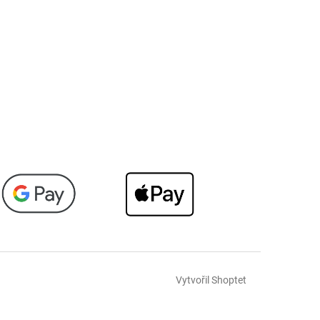
Vytvořil Shoptet