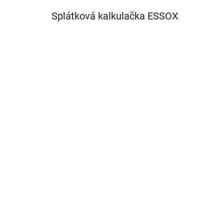
Splátková kalkulačka ESSOX