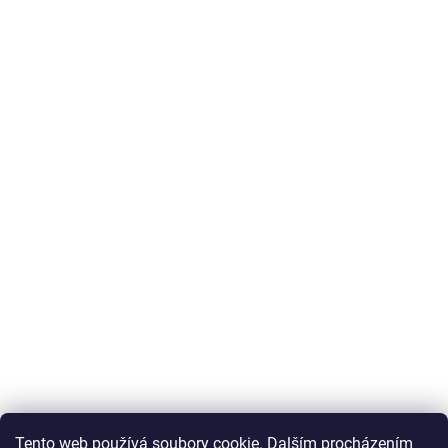
Tento web používá soubory cookie. Dalším procházením