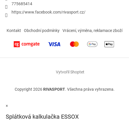
775685414
https://www.facebook.com/rivasport.cz/
Kontakt
Obchodní podmínky
Vrácení, výměna, reklamace zboží
Vytvořil Shoptet
Copyright 2026
RIVASPORT
. Všechna práva vyhrazena.
×
Splátková kalkulačka ESSOX