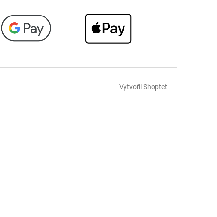
Vytvořil Shoptet