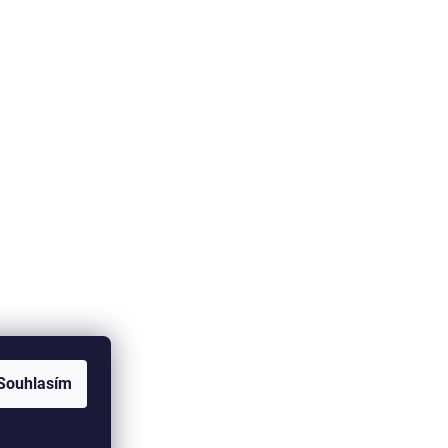
Souhlasím