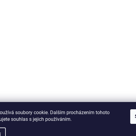
oužívá soubory cookie. Dalším procházením tohoto
jete souhlas s jejich používáním.
í