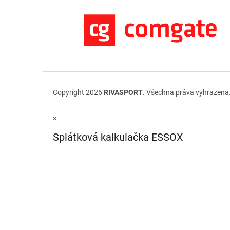
Copyright 2026
RIVASPORT
. Všechna práva vyhrazena
×
Splátková kalkulačka ESSOX