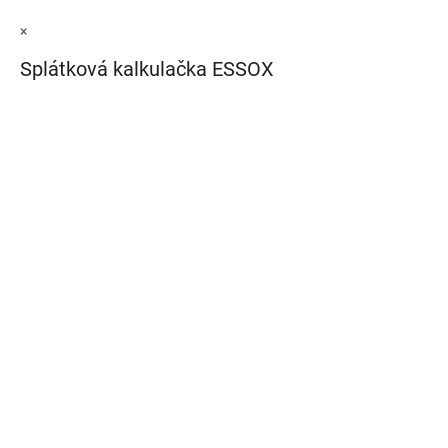
×
Splátková kalkulačka ESSOX