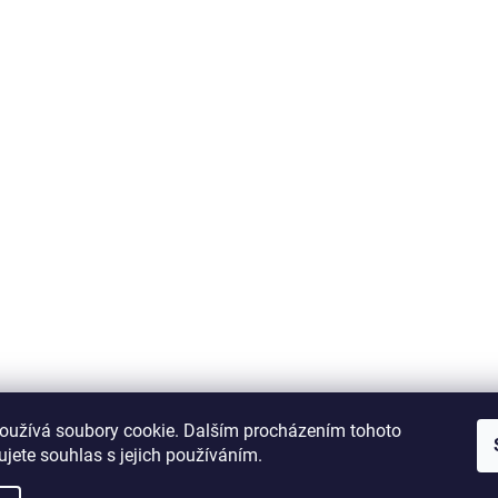
oužívá soubory cookie. Dalším procházením tohoto
jete souhlas s jejich používáním.