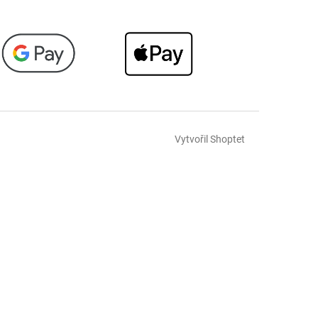
Vytvořil Shoptet