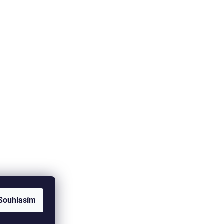
Souhlasím