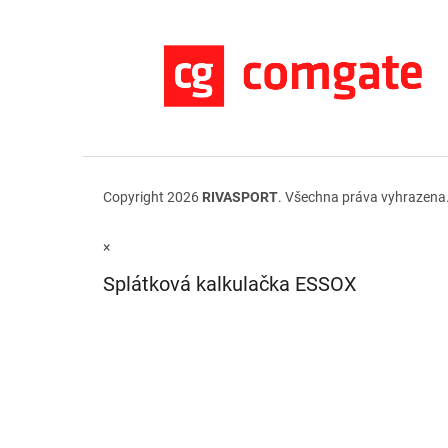
Copyright 2026
RIVASPORT
. Všechna práva vyhrazena
×
Splátková kalkulačka ESSOX