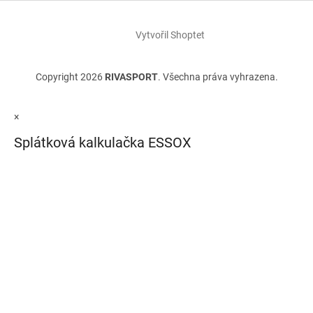
Vytvořil Shoptet
Copyright 2026
RIVASPORT
. Všechna práva vyhrazena.
×
Splátková kalkulačka ESSOX