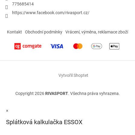
775685414
https://www.facebook.com/rivasport.cz/
Kontakt
Obchodní podmínky
Vrácení, výměna, reklamace zboží
Vytvořil Shoptet
Copyright 2026
RIVASPORT
. Všechna práva vyhrazena.
×
Splátková kalkulačka ESSOX