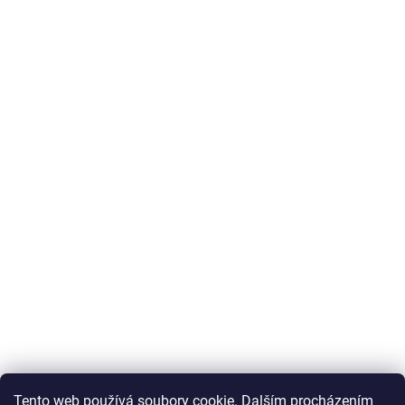
Tento web používá soubory cookie. Dalším procházením