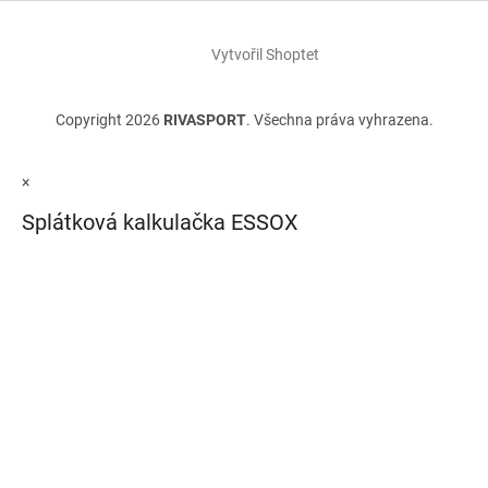
Vytvořil Shoptet
Copyright 2026
RIVASPORT
. Všechna práva vyhrazena.
×
Splátková kalkulačka ESSOX